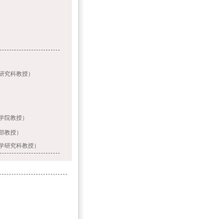
究科教授）
学院教授）
部教授）
研究科教授）