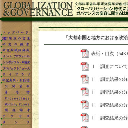
「大都市圏と地方における政治
表紙・目次（54K
Ⅰ 調査について（
Ⅱ 調査結果の分
Ⅱ 調査結果の分
Ⅱ 調査結果の分
Ⅱ 調査結果の分