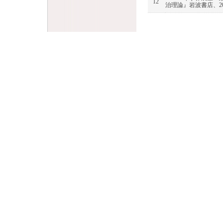
12
治理論』岩波書店、20